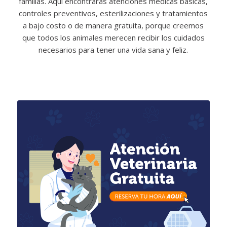
familias. Aquí encontrarás atenciones médicas básicas,
controles preventivos, esterilizaciones y tratamientos
a bajo costo o de manera gratuita, porque creemos
que todos los animales merecen recibir los cuidados
necesarios para tener una vida sana y feliz.