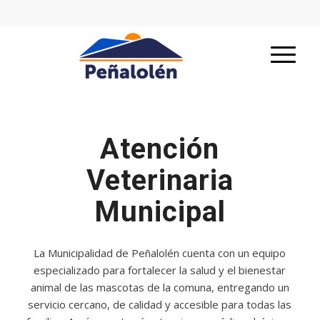
Atención
Veterinaria
Municipal
La Municipalidad de Peñalolén cuenta con un equipo
especializado para fortalecer la salud y el bienestar
animal de las mascotas de la comuna, entregando un
servicio cercano, de calidad y accesible para todas las