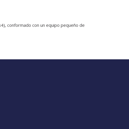
984), conformado con un equipo pequeño de