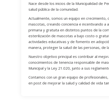
Nace desde los inicios de la Municipalidad de 
salud pública de la comunidad.
Actualmente, somos un equipo en crecimiento, q
mascotas, creando conciencia e incentivando a 
primaria y gratuita en distintos puntos de la c
esterilización de mascotas a bajo costo o grat
actividades educativas y de fomento en adopció
manera, proteger la salud de las personas, de 
Nuestro objetivo principal es contribuir al mejo
conocimientos de tenencia responsable de masco
Municipal y la Ley 21.020, junto a sus reglament
Contamos con un gran equipo de profesionales, té
en post de mejorar la salud y calidad de vida ta