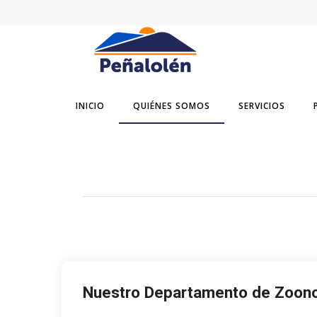
INICIO
QUIÉNES SOMOS
SERVICIOS
Nuestro Departamento de Zoono