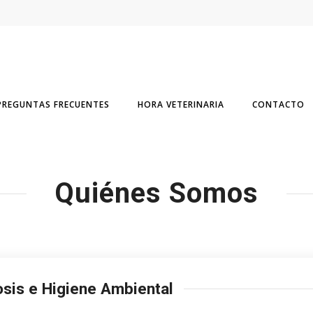
PREGUNTAS FRECUENTES
HORA VETERINARIA
CONTACTO
Quiénes Somos
sis e Higiene Ambiental