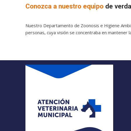
Conozca a nuestro equipo
de verda
Nuestro Departamento de Zoonosis e Higiene Ambient
personas, cuya visión se concentraba en mantener la