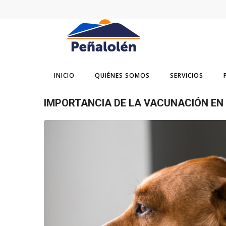
INICIO
QUIÉNES SOMOS
SERVICIOS
IMPORTANCIA DE LA VACUNACIÓN EN