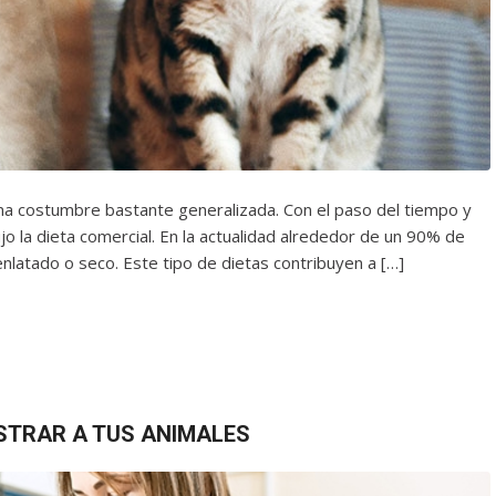
na costumbre bastante generalizada. Con el paso del tiempo y
ujo la dieta comercial. En la actualidad alrededor de un 90% de
latado o seco. Este tipo de dietas contribuyen a […]
ASTRAR A TUS ANIMALES