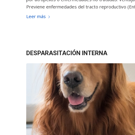
Previene enfermedades del tracto reproductivo (E
Leer más
DESPARASITACIÓN INTERNA