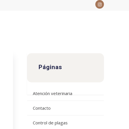
Páginas
Atención veterinaria
Contacto
Control de plagas