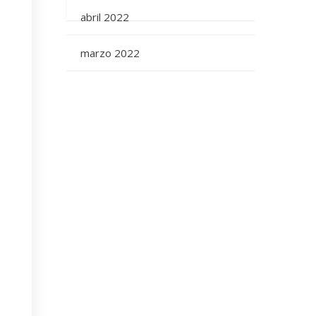
abril 2022
marzo 2022