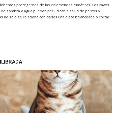
ebemos protegernos de las inclemencias climáticas. Los rayos
ta de sombra y agua pueden perjudicar la salud de perros y
 no solo se relaciona con darles una dieta balanceada o cortar
ILIBRADA