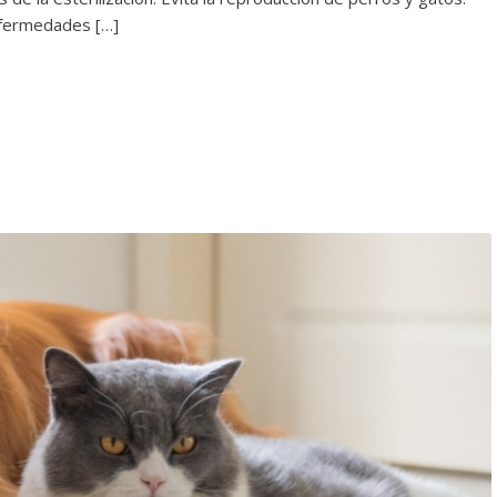
nfermedades […]