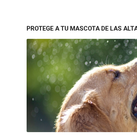
PROTEGE A TU MASCOTA DE LAS AL