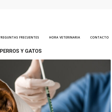
PREGUNTAS FRECUENTES
HORA VETERINARIA
CONTACTO
 PERROS Y GATOS