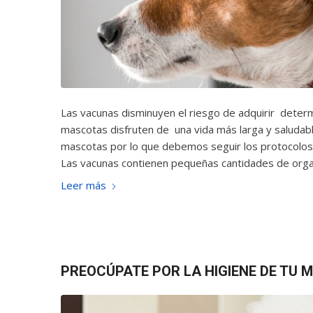
Las vacunas disminuyen el riesgo de adquirir dete
mascotas disfruten de una vida más larga y saludabl
mascotas por lo que debemos seguir los protocolos 
Las vacunas contienen pequeñas cantidades de org
Leer más
PREOCÚPATE POR LA HIGIENE DE TU