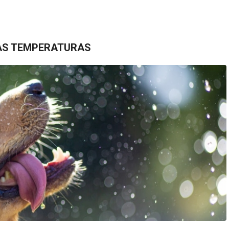
TAS TEMPERATURAS