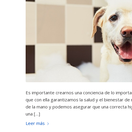
Es importante crearnos una conciencia de lo importan
que con ella garantizamos la salud y el bienestar d
de la mano y podemos asegurar que una correcta hi
una […]
Leer más