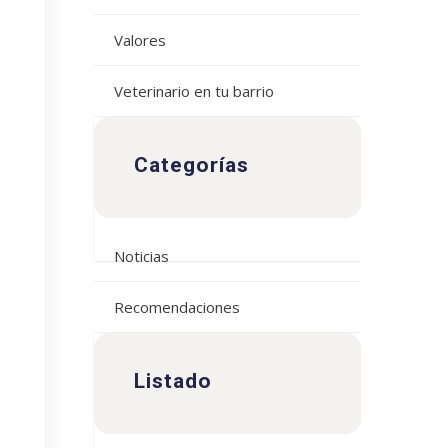
Valores
Veterinario en tu barrio
Categorías
Noticias
Recomendaciones
Listado